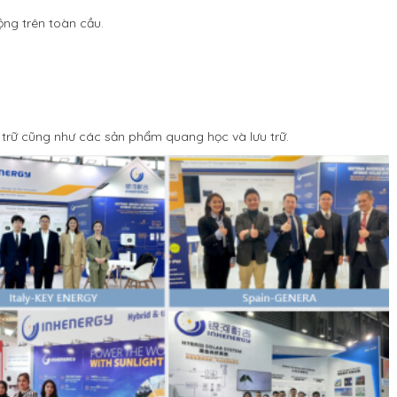
ộng trên toàn cầu.
trữ cũng như các sản phẩm quang học và lưu trữ.