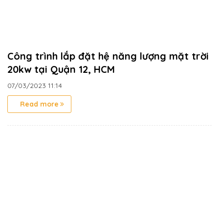
Công trình lắp đặt hệ năng lượng mặt trời
20kw tại Quận 12, HCM
07/03/2023
11:14
Read more