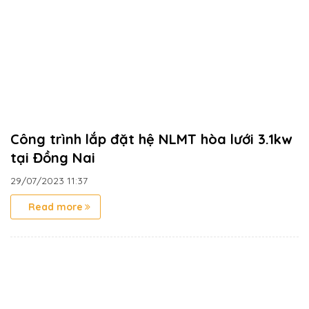
Công trình lắp đặt hệ NLMT hòa lưới 3.1kw
tại Đồng Nai
29/07/2023
11:37
Read more