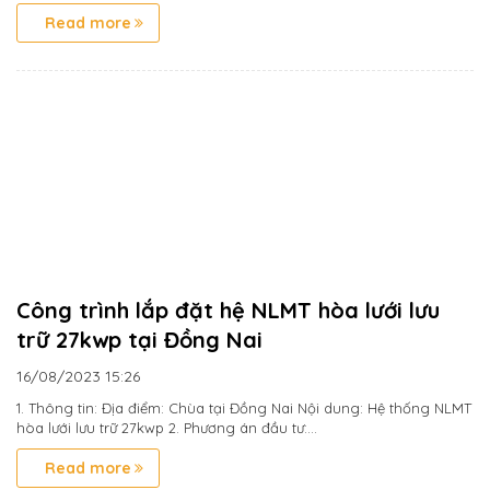
Read more
Công trình lắp đặt hệ NLMT hòa lưới lưu
trữ 27kwp tại Đồng Nai
16/08/2023
15:26
1. Thông tin: Địa điểm: Chùa tại Đồng Nai Nội dung: Hệ thống NLMT
hòa lưới lưu trữ 27kwp 2. Phương án đầu tư:...
Read more