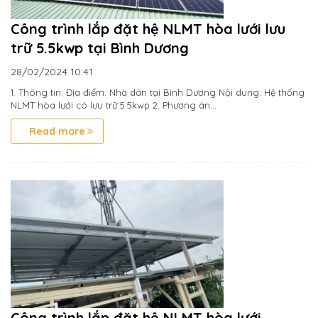
Công trình lắp đặt hệ NLMT hòa lưới lưu
trữ 5.5kwp tại Bình Dương
28/02/2024
10:41
1. Thông tin: Địa điểm: Nhà dân tại Bình Dương Nội dung: Hệ thống
NLMT hòa lưới có lưu trữ 5.5kwp 2. Phương án...
Read more
Công trình lắp đặt hệ NLMT hòa lưới